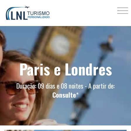
Paris e Londres
Duração: 09 dias e 08 noites - A partir de:
Consulte
*