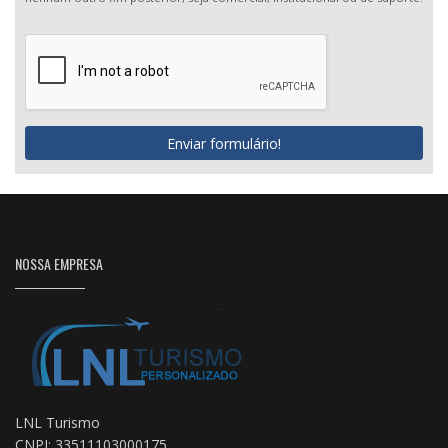
Enviar formulário!
NOSSA EMPRESA
LNL Turismo
CNPJ: 33511103000175