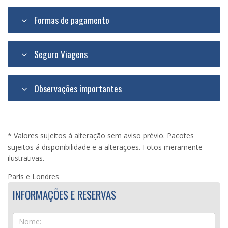
Formas de pagamento
Seguro Viagens
Observações importantes
* Valores sujeitos à alteração sem aviso prévio. Pacotes
sujeitos á disponibilidade e a alterações. Fotos meramente
ilustrativas.
Paris e Londres
INFORMAÇÕES E RESERVAS