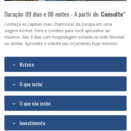
Duração: 09 dias e 08 noites - A partir de:
Consulte
*
Conheça as capitais mais charmosas da Europa em uma
viagem incrível. Peris e Londres para você aproveitar ao
máximo. São 9 dias com hospedagem incluída na rede Novotel
ou similar. Aproveite e solicite seu orçamento hoje mesmo!
Roteiro
O que inclui
O que não inclui
Investimento