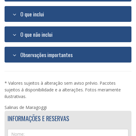
O que inclui
O que não inclui
Observações importantes
* Valores sujeitos à alteração sem aviso prévio. Pacotes
sujeitos á disponibilidade e a alterações. Fotos meramente
ilustrativas.
Salinas de Maragoggi
INFORMAÇÕES E RESERVAS