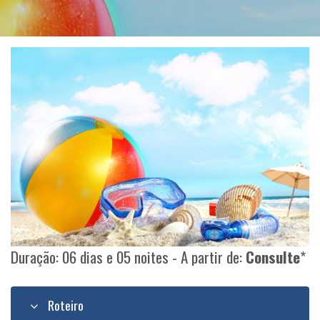
Duração: 06 dias e 05 noites - A partir de:
Consulte
*
Roteiro