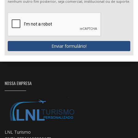
nenhum outro fim posterior, seja comercial, institucional ou de suporte.
Enviar formulário!
NOSSA EMPRESA
LNL Turismo