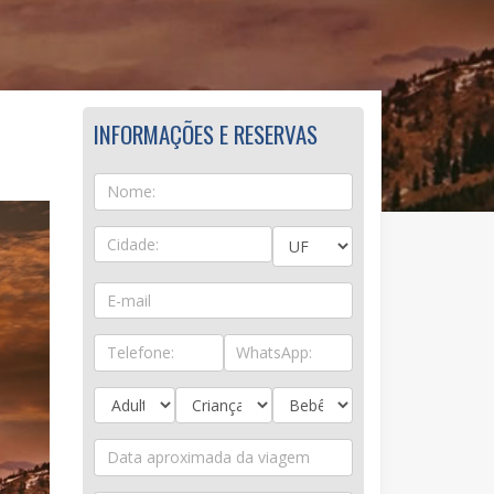
INFORMAÇÕES E RESERVAS