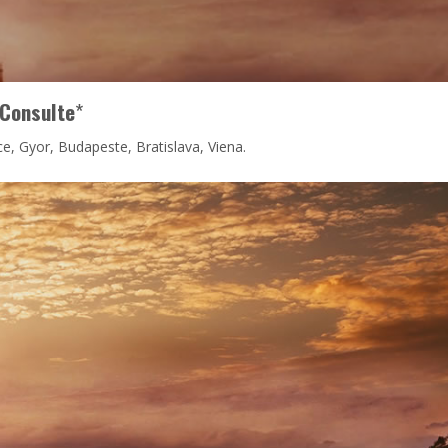
Consulte
*
ce, Gyor, Budapeste, Bratislava, Viena.