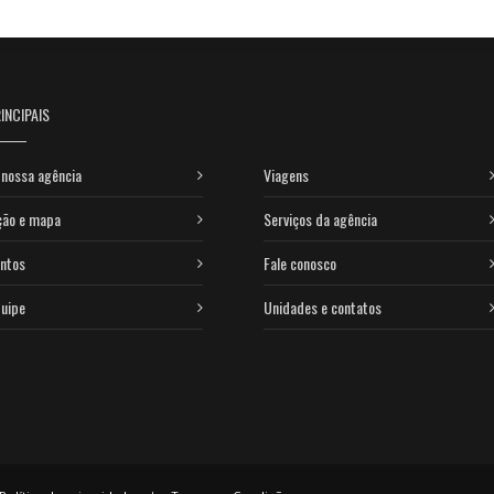
INCIPAIS
nossa agência
Viagens
ção e mapa
Serviços da agência
ntos
Fale conosco
uipe
Unidades e contatos