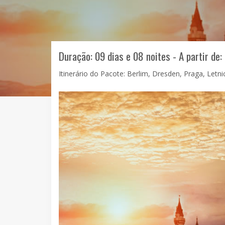
Duração: 09 dias e 08 noites - A partir de:
Itinerário do Pacote: Berlim, Dresden, Praga, Letni