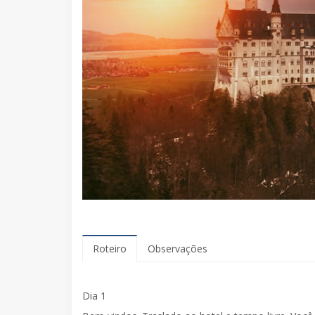
Roteiro
Observações
Dia 1